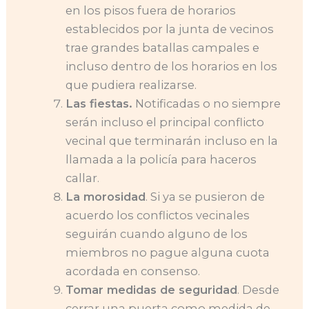
en los pisos fuera de horarios
establecidos por la junta de vecinos
trae grandes batallas campales e
incluso dentro de los horarios en los
que pudiera realizarse.
Las fiestas.
Notificadas o no siempre
serán incluso el principal conflicto
vecinal que terminarán incluso en la
llamada a la policía para haceros
callar.
La morosidad
. Si ya se pusieron de
acuerdo los conflictos vecinales
seguirán cuando alguno de los
miembros no pague alguna cuota
acordada en consenso.
Tomar medidas de seguridad
. Desde
cerrar una puerta como medida de