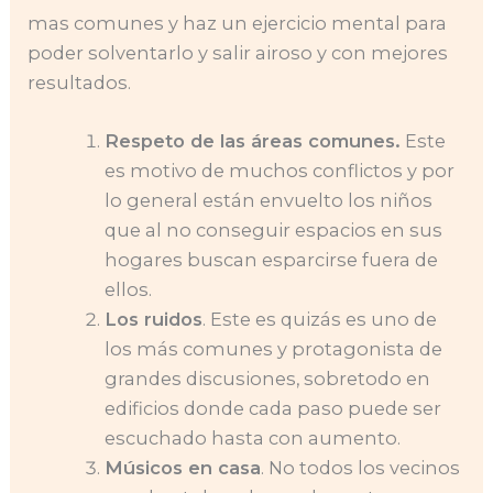
mas comunes y haz un ejercicio mental para
poder solventarlo y salir airoso y con mejores
resultados.
Respeto de las áreas comunes.
Este
es motivo de muchos conflictos y por
lo general están envuelto los niños
que al no conseguir espacios en sus
hogares buscan esparcirse fuera de
ellos.
Los ruidos
. Este es quizás es uno de
los más comunes y protagonista de
grandes discusiones, sobretodo en
edificios donde cada paso puede ser
escuchado hasta con aumento.
Músicos en casa
. No todos los vecinos