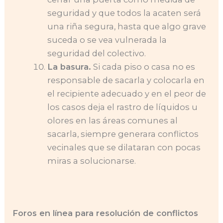
seguridad y que todos la acaten será
una riña segura, hasta que algo grave
suceda o se vea vulnerada la
seguridad del colectivo.
La basura.
Si cada piso o casa no es
responsable de sacarla y colocarla en
el recipiente adecuado y en el peor de
los casos deja el rastro de líquidos u
olores en las áreas comunes al
sacarla, siempre generara conflictos
vecinales que se dilataran con pocas
miras a solucionarse.
Foros en línea para resolución de conflictos