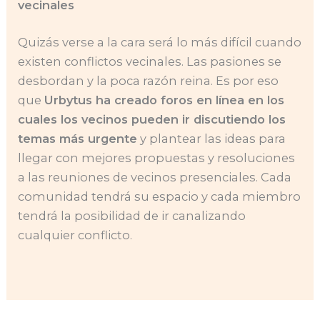
vecinales
Quizás verse a la cara será lo más difícil cuando
existen conflictos vecinales. Las pasiones se
desbordan y la poca razón reina. Es por eso
que
Urbytus ha creado foros en línea en los
cuales los vecinos pueden ir discutiendo los
temas más urgente
y plantear las ideas para
llegar con mejores propuestas y resoluciones
a las reuniones de vecinos presenciales. Cada
comunidad tendrá su espacio y cada miembro
tendrá la posibilidad de ir canalizando
cualquier conflicto.