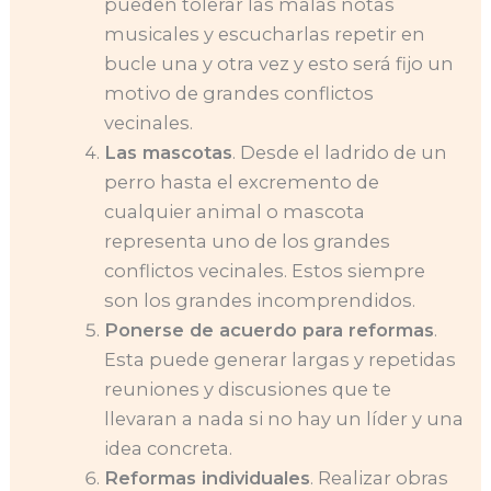
pueden tolerar las malas notas
musicales y escucharlas repetir en
bucle una y otra vez y esto será fijo un
motivo de grandes conflictos
vecinales.
Las mascotas
. Desde el ladrido de un
perro hasta el excremento de
cualquier animal o mascota
representa uno de los grandes
conflictos vecinales. Estos siempre
son los grandes incomprendidos.
Ponerse de acuerdo para reformas
.
Esta puede generar largas y repetidas
reuniones y discusiones que te
llevaran a nada si no hay un líder y una
idea concreta.
Reformas individuales
. Realizar obras