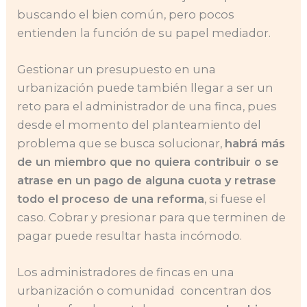
buscando el bien común, pero pocos
entienden la función de su papel mediador.
Gestionar un presupuesto en una
urbanización puede también llegar a ser un
reto para el administrador de una finca, pues
desde el momento del planteamiento del
problema que se busca solucionar,
habrá más
de un miembro que no quiera contribuir o se
atrase en un pago de alguna cuota y retrase
todo el proceso de una reforma
, si fuese el
caso. Cobrar y presionar para que terminen de
pagar puede resultar hasta incómodo.
Los administradores de fincas en una
urbanización o comunidad concentran dos