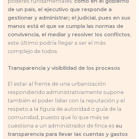
poderes fundamentales:
como en el gobierno
de un país, el ejecutivo que responde a
gestionar y administrar; el judicial, pues en sus
manos está el que se cumpla las normas de
convivencia, el mediar y resolver los conflictos
,
este último podría llegar a ser el más
complejo de todos.
Transparencia y visibilidad de los procesos
El estar al frente de una urbanización
respondiendo administrativamente supone
también el poder lidiar con la reputación y el
respeto a la figura de autoridad o guía de la
comunidad, puesto que lo que más se
cuestiona a un administrador de finca es
su
transparencia para llevar las cuentas y gastos