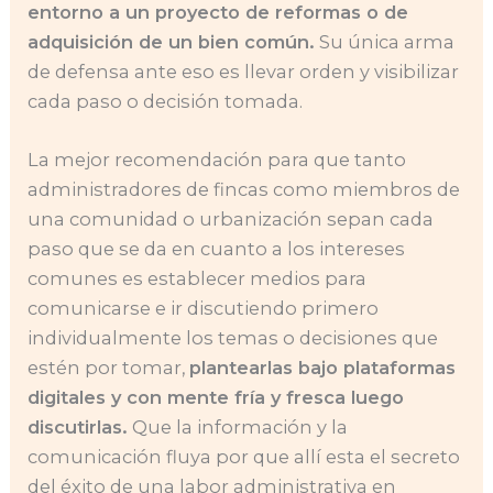
entorno a un proyecto de reformas o de
adquisición de un bien común.
Su única arma
de defensa ante eso es llevar orden y visibilizar
cada paso o decisión tomada.
La mejor recomendación para que tanto
administradores de fincas como miembros de
una comunidad o urbanización sepan cada
paso que se da en cuanto a los intereses
comunes es establecer medios para
comunicarse e ir discutiendo primero
individualmente los temas o decisiones que
estén por tomar,
plantearlas bajo plataformas
digitales y con mente fría y fresca luego
discutirlas.
Que la información y la
comunicación fluya por que allí esta el secreto
del éxito de una labor administrativa en