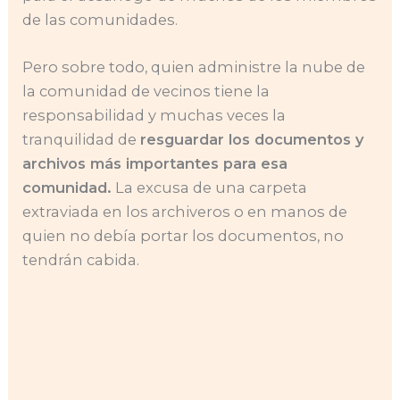
de las comunidades.
Pero sobre todo, quien administre la nube de
la comunidad de vecinos tiene la
responsabilidad y muchas veces la
tranquilidad de
resguardar los documentos y
archivos más importantes para esa
comunidad.
La excusa de una carpeta
extraviada en los archiveros o en manos de
quien no debía portar los documentos, no
tendrán cabida.