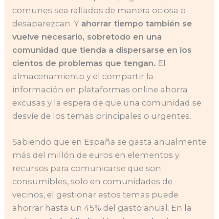
comunes sea rallados de manera ociosa o
desaparezcan. Y
ahorrar tiempo también se
vuelve necesario, sobretodo en una
comunidad que tienda a dispersarse en los
cientos de problemas que tengan.
El
almacenamiento y el compartir la
información en plataformas online ahorra
excusas y la espera de que una comunidad se
desvíe de los temas principales o urgentes.
Sabiendo que en España se gasta anualmente
más del millón de euros en elementos y
recursos para comunicarse que son
consumibles, solo en comunidades de
vecinos, el gestionar estos temas puede
ahorrar hasta un 45% del gasto anual. En la