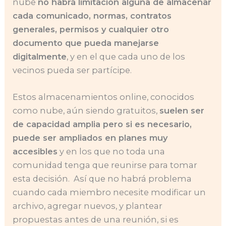
nube
no habrá limitación alguna de almacenar
cada comunicado, normas, contratos
generales, permisos y cualquier otro
documento que pueda manejarse
digitalmente
, y en el que cada uno de los
vecinos pueda ser partícipe.
Estos almacenamientos online, conocidos
como nube, aún siendo gratuitos,
suelen ser
de capacidad amplia pero si es necesario,
puede ser ampliados en planes muy
accesibles
y en los que no toda una
comunidad tenga que reunirse para tomar
esta decisión. Así que no habrá problema
cuando cada miembro necesite modificar un
archivo, agregar nuevos, y plantear
propuestas antes de una reunión, si es