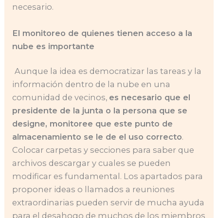
necesario.
El monitoreo de quienes tienen acceso a la
nube es importante
Aunque la idea es democratizar las tareas y la
información dentro de la nube en una
comunidad de vecinos,
es necesario que el
presidente de la junta o la persona que se
designe, monitoree que este punto de
almacenamiento se le de el uso correcto
.
Colocar carpetas y secciones para saber que
archivos descargar y cuales se pueden
modificar es fundamental. Los apartados para
proponer ideas o llamados a reuniones
extraordinarias pueden servir de mucha ayuda
para el desahogo de muchos de los miembros