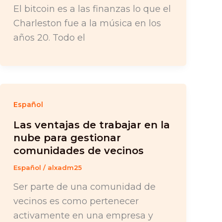
El bitcoin es a las finanzas lo que el
Charleston fue a la música en los
años 20. Todo el
Español
Las ventajas de trabajar en la
nube para gestionar
comunidades de vecinos
Español
/
alxadm25
Ser parte de una comunidad de
vecinos es como pertenecer
activamente en una empresa y