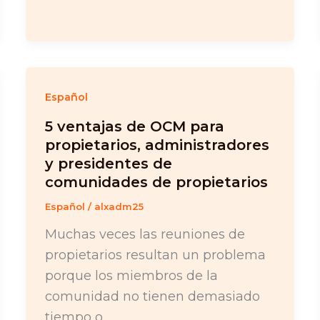
Español
5 ventajas de OCM para
propietarios, administradores
y presidentes de
comunidades de propietarios
Español
/
alxadm25
Muchas veces las reuniones de
propietarios resultan un problema
porque los miembros de la
comunidad no tienen demasiado
tiempo o