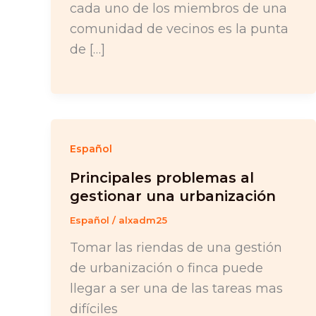
cada uno de los miembros de una
comunidad de vecinos es la punta
de […]
Español
Principales problemas al
gestionar una urbanización
Español
/
alxadm25
Tomar las riendas de una gestión
de urbanización o finca puede
llegar a ser una de las tareas mas
difíciles