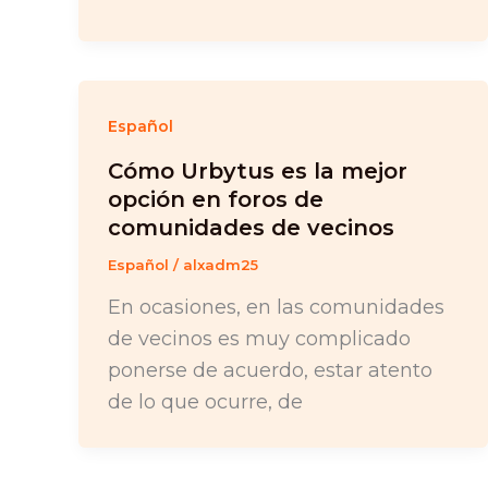
Español
Cómo Urbytus es la mejor
opción en foros de
comunidades de vecinos
Español
/
alxadm25
En ocasiones, en las comunidades
de vecinos es muy complicado
ponerse de acuerdo, estar atento
de lo que ocurre, de