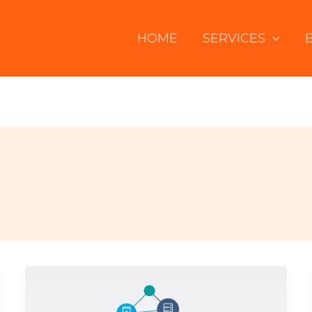
HOME
SERVICES