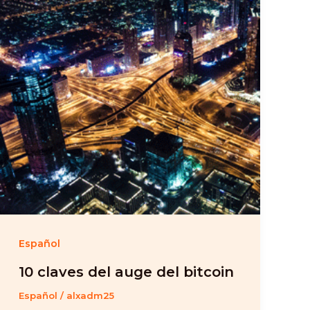
Español
10 claves del auge del bitcoin
Español
/
alxadm25