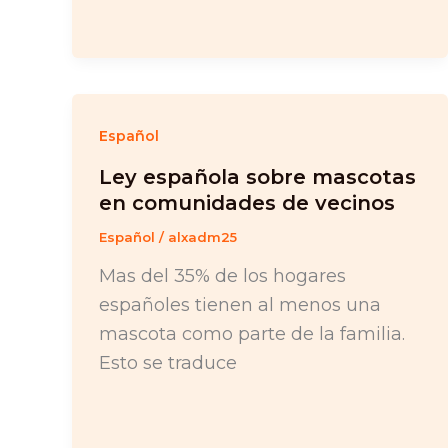
Español
Ley española sobre mascotas
en comunidades de vecinos
Español
/
alxadm25
Mas del 35% de los hogares
españoles tienen al menos una
mascota como parte de la familia.
Esto se traduce