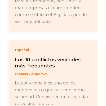
Para las medianas, pequeñas y
gran empresas el comprender
cómo se utiliza el Big Data puede
ser muy útil para
Español
Los 10 conflictos vecinales
más frecuentes
Español
/
alxadm25
La convivencia es uno de los
grandes retos que se tiene como
sociedad. Convivir en una sociedad
de vecinos quizás