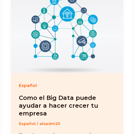
Español
Como el Big Data puede
ayudar a hacer crecer tu
empresa
Español
/
alxadm25