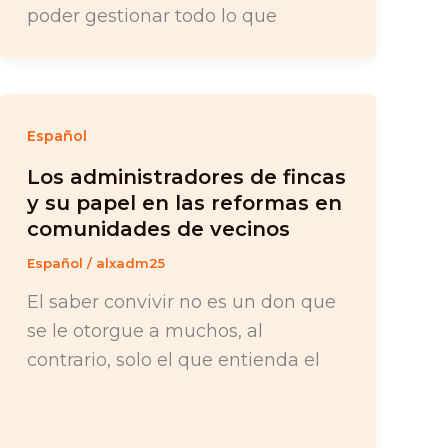
poder gestionar todo lo que
Español
Los administradores de fincas
y su papel en las reformas en
comunidades de vecinos
Español
/
alxadm25
El saber convivir no es un don que
se le otorgue a muchos, al
contrario, solo el que entienda el