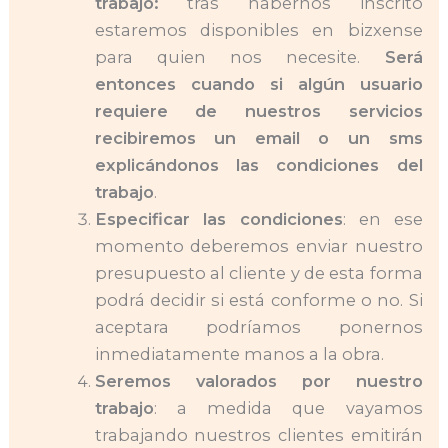
trabajo:
tras habernos inscrito
estaremos disponibles en bizxense
para quien nos necesite.
Será
entonces cuando si algún usuario
requiere de nuestros servicios
recibiremos un email o un sms
explicándonos las condiciones del
trabajo
.
Especificar las condiciones
: en ese
momento deberemos enviar nuestro
presupuesto al cliente y de esta forma
podrá decidir si está conforme o no. Si
aceptara podríamos ponernos
inmediatamente manos a la obra.
Seremos valorados por nuestro
trabajo
: a medida que vayamos
trabajando nuestros clientes emitirán