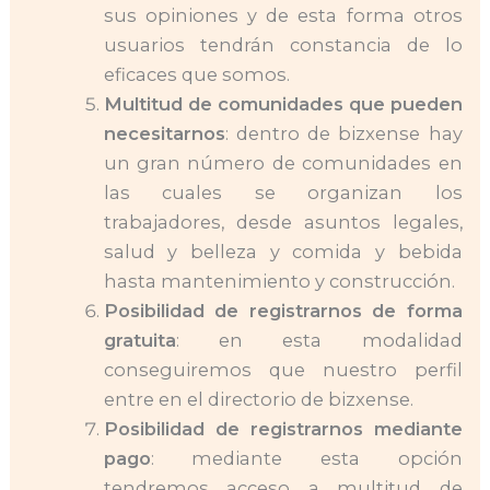
sus opiniones y de esta forma otros
usuarios tendrán constancia de lo
eficaces que somos.
Multitud de comunidades que pueden
necesitarnos
: dentro de bizxense hay
un gran número de comunidades en
las cuales se organizan los
trabajadores, desde asuntos legales,
salud y belleza y comida y bebida
hasta mantenimiento y construcción.
Posibilidad de registrarnos de forma
gratuita
: en esta modalidad
conseguiremos que nuestro perfil
entre en el directorio de bizxense.
Posibilidad de registrarnos mediante
pago
: mediante esta opción
tendremos acceso a multitud de