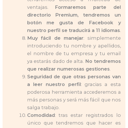
ventajas.
Formaremos parte del
directorio Premium, tendremos un
botón me gusta de Facebook y
nuestro perfil se traducirá a 11 idiomas
.
Muy fácil de manejar
: simplemente
introduciendo tu nombre y apellidos,
el nombre de tu empresa y tu email
ya estarás dado de alta.
No tendremos
que realizar numerosas gestiones
.
Seguridad de que otras personas van
a leer nuestro perfil
: gracias a esta
poderosa herramienta accederemos a
más personas y será más fácil que nos
salga trabajo.
Comodidad
: tras estar registrados lo
único que tendremos que hacer es