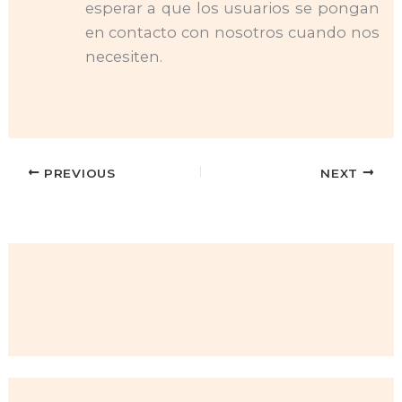
esperar a que los usuarios se pongan
en contacto con nosotros cuando nos
necesiten.
PREVIOUS
NEXT