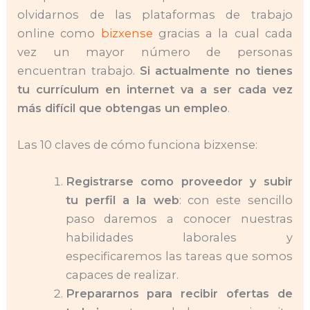
olvidarnos de las plataformas de trabajo
online como
bizxense
gracias a la cual cada
vez un mayor número de personas
encuentran trabajo.
Si actualmente no tienes
tu currículum en internet va a ser cada vez
más difícil que obtengas un empleo
.
Las 10 claves de cómo funciona bizxense:
Registrarse como proveedor y subir
tu perfil a la web
: con este sencillo
paso daremos a conocer nuestras
habilidades laborales y
especificaremos las tareas que somos
capaces de realizar.
Prepararnos para recibir ofertas de