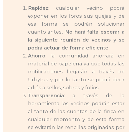
Rapidez
: cualquier vecino podrá
exponer en los foros sus quejas y de
esa forma se podrán solucionar
cuanto antes
. No hará falta esperar a
la siguiente reunión de vecinos y se
podrá actuar de forma eficiente
.
Ahorro
: la comunidad ahorrará en
material de papelería ya que todas las
notificaciones llegarán a través de
Urbytus y por lo tanto se podrá decir
adiós a sellos, sobres y folios.
Transparencia
: a través de la
herramienta los vecinos podrán estar
al tanto de las cuentas de la finca en
cualquier momento y de esta forma
se evitarán las rencillas originadas por