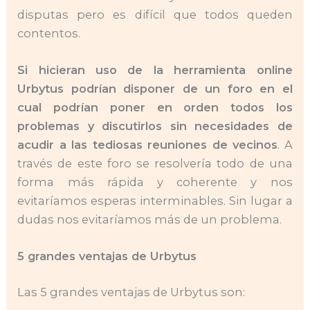
disputas pero es difícil que todos queden
contentos.
Si hicieran uso de la herramienta online
Urbytus podrían disponer de un foro en el
cual podrían poner en orden todos los
problemas y discutirlos sin necesidades de
acudir a las tediosas reuniones de vecinos
. A
través de este foro se resolvería todo de una
forma más rápida y coherente y nos
evitaríamos esperas interminables. Sin lugar a
dudas nos evitaríamos más de un problema.
5 grandes ventajas de Urbytus
Las 5 grandes ventajas de Urbytus son: