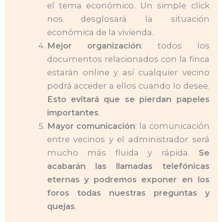
el tema económico. Un simple click
nos desglosará la situación
económica de la vivienda.
Mejor organización
: todos los
documentos relacionados con la finca
estarán online y así cualquier vecino
podrá acceder a ellos cuando lo desee.
Esto evitará que se pierdan papeles
importantes
.
Mayor comunicación
: la comunicación
entre vecinos y el administrador será
mucho más fluida y rápida.
Se
acabarán las llamadas telefónicas
eternas y podremos exponer en los
foros todas nuestras preguntas y
quejas
.