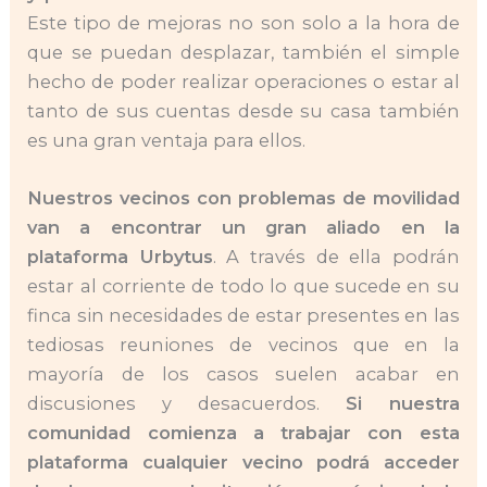
Este tipo de mejoras no son solo a la hora de
que se puedan desplazar, también el simple
hecho de poder realizar operaciones o estar al
tanto de sus cuentas desde su casa también
es una gran ventaja para ellos.
Nuestros vecinos con problemas de movilidad
van a encontrar un gran aliado en la
plataforma Urbytus
. A través de ella podrán
estar al corriente de todo lo que sucede en su
finca sin necesidades de estar presentes en las
tediosas reuniones de vecinos que en la
mayoría de los casos suelen acabar en
discusiones y desacuerdos.
Si nuestra
comunidad comienza a trabajar con esta
plataforma cualquier vecino podrá acceder