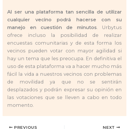
Al ser una plataforma tan sencilla de utilizar
cualquier vecino podrá hacerse con su
manejo en cuestión de minutos
. Urbytus
ofrece incluso la posibilidad de realizar
encuestas comunitarias y de esta forma los
vecinos pueden votar con mayor agilidad si
hay un tema que les preocupa. En definitiva el
uso de esta plataforma va a hacer mucho más
fácil la vida a nuestros vecinos con problemas
de movilidad ya que no se sentirán
desplazados y podrán expresar su opinión en
las votaciones que se lleven a cabo en todo
momento.
PREVIOUS
NEXT