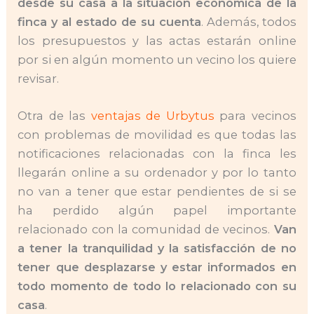
desde su casa a la situación económica de la
finca y al estado de su cuenta
. Además, todos
los presupuestos y las actas estarán online
por si en algún momento un vecino los quiere
revisar.
Otra de las
ventajas de Urbytus
para vecinos
con problemas de movilidad es que todas las
notificaciones relacionadas con la finca les
llegarán online a su ordenador y por lo tanto
no van a tener que estar pendientes de si se
ha perdido algún papel importante
relacionado con la comunidad de vecinos.
Van
a tener la tranquilidad y la satisfacción de no
tener que desplazarse y estar informados en
todo momento de todo lo relacionado con su
casa
.