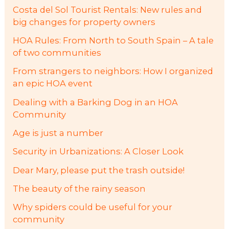
Costa del Sol Tourist Rentals: New rules and
big changes for property owners
HOA Rules: From North to South Spain – A tale
of two communities
From strangers to neighbors: How I organized
an epic HOA event
Dealing with a Barking Dog in an HOA
Community
Age is just a number
Security in Urbanizations: A Closer Look
Dear Mary, please put the trash outside!
The beauty of the rainy season
Why spiders could be useful for your
community