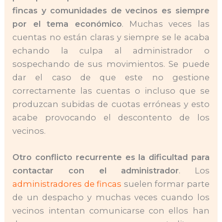
fincas y comunidades de vecinos es siempre
por el tema económico
. Muchas veces las
cuentas no están claras y siempre se le acaba
echando la culpa al administrador o
sospechando de sus movimientos. Se puede
dar el caso de que este no gestione
correctamente las cuentas o incluso que se
produzcan subidas de cuotas erróneas y esto
acabe provocando el descontento de los
vecinos.
Otro conflicto recurrente es la dificultad para
contactar con el administrador
. Los
administradores de fincas
suelen formar parte
de un despacho y muchas veces cuando los
vecinos intentan comunicarse con ellos han