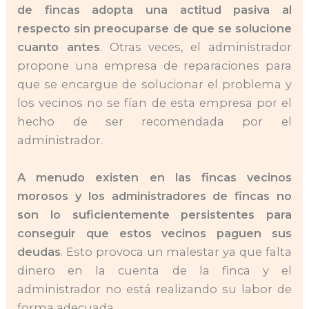
de fincas adopta una actitud pasiva al
respecto sin preocuparse de que se solucione
cuanto antes
. Otras veces, el administrador
propone una empresa de reparaciones para
que se encargue de solucionar el problema y
los vecinos no se fían de esta empresa por el
hecho de ser recomendada por el
administrador.
A menudo existen en las fincas vecinos
morosos y los administradores de fincas no
son lo suficientemente persistentes para
conseguir que estos vecinos paguen sus
deudas
. Esto provoca un malestar ya que falta
dinero en la cuenta de la finca y el
administrador no está realizando su labor de
forma adecuada.