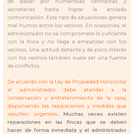
de pasar por numerosas centralitas y
secretarias hasta lograr la ansiada
comunicación. Este tipo de situaciones genera
mal humor entre los vecinos. En ocasiones, el
administrador no se compromete lo suficiente
con la finca y no llega a empatizar con los
vecinos. Una actitud distante y de poco interés
con los vecinos también suele ser una fuente
de conflictos.
De acuerdo con la Ley de Propiedad Horizontal
el administrador debe atender a la
conservación y entretenimiento de la casa,
disponiendo las reparaciones y medidas que
resulten urgentes
. Muchas veces existen
reparaciones en las fincas que se deben
hacer de forma inmediata y el administrador