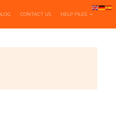
BLOG
CONTACT US
HELP FILES