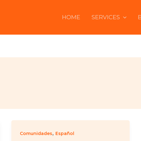
HOME
SERVICES
,
Comunidades
Español