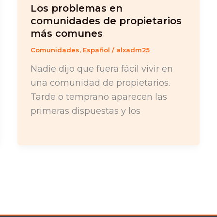
Los problemas en
comunidades de propietarios
más comunes
Comunidades
,
Español
/
alxadm25
Nadie dijo que fuera fácil vivir en
una comunidad de propietarios.
Tarde o temprano aparecen las
primeras dispuestas y los