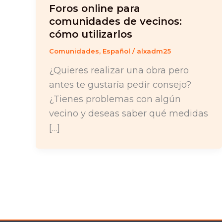
Foros online para
comunidades de vecinos:
cómo utilizarlos
Comunidades
,
Español
/
alxadm25
¿Quieres realizar una obra pero
antes te gustaría pedir consejo?
¿Tienes problemas con algún
vecino y deseas saber qué medidas
[…]