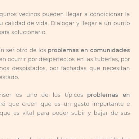
gunos vecinos pueden llegar a condicionar la
su calidad de vida. Dialogar y llegar a un punto
ra solucionarlo.
n ser otro de los
problemas en comunidades
len ocurrir por desperfectos en las tuberías, por
nos despistados, por fachadas que necesitan
estado.
nsor es uno de los típicos
problemas en
rá que creen que es un gasto importante e
 que es vital para poder subir y bajar de sus