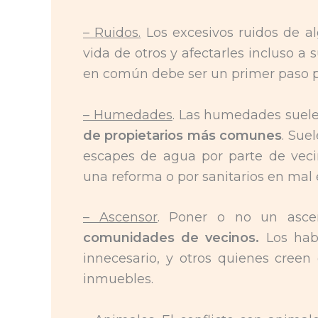
– Ruidos.
Los excesivos ruidos de al
vida de otros y afectarles incluso a 
en común debe ser un primer paso pa
– Humedades
. Las humedades suele
de propietarios más comunes
. Sue
escapes de agua por parte de veci
una reforma o por sanitarios en mal 
– Ascensor
. Poner o no un asce
comunidades de vecinos.
Los hab
innecesario, y otros quienes creen
inmuebles.