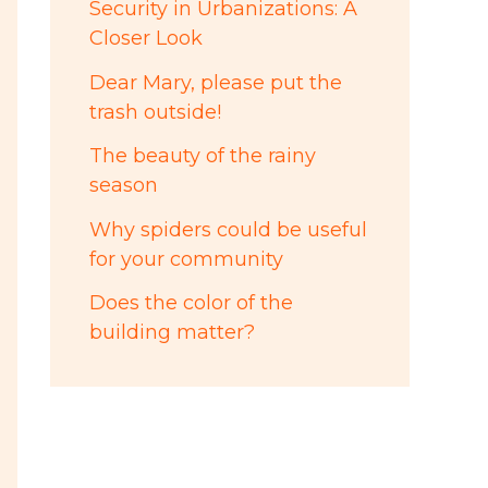
Security in Urbanizations: A
Closer Look
Dear Mary, please put the
trash outside!
The beauty of the rainy
season
Why spiders could be useful
for your community
Does the color of the
building matter?