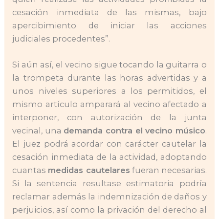
cesación inmediata de las mismas, bajo
apercibimiento de iniciar las acciones
judiciales procedentes”.
Si aún así, el vecino sigue tocando la guitarra o
la trompeta durante las horas advertidas y a
unos niveles superiores a los permitidos, el
mismo artículo amparará al vecino afectado a
interponer, con autorización de la junta
vecinal, una
demanda contra el vecino músico
.
El juez podrá acordar con carácter cautelar la
cesación inmediata de la actividad, adoptando
cuantas
medidas cautelares
fueran necesarias.
Si la sentencia resultase estimatoria podría
reclamar además la indemnización de daños y
perjuicios, así como la privación del derecho al