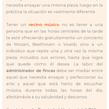
necesita ensayar una misma pieza, luego en la
práctica la situación es realmente diferente.
Tener un
vecino músico
no es tener a una
persona que en las horas centrales de la tarde
te esté ofreciendo gratuitamente un concierto
de Mozart, Beethoven o Vivaldi, sino a un
individuo que repite una y otra vez la misma
pieza, incluidos sus errores, hasta que logre
que quede como él desea. La labor del
administrador de fincas
debe ser mediar entre
aquel que necesita ensayar y perfeccionar su
arte y aquel que está harto de escuchar
música durante todas las horas del día,
afectándole a su salubridad y descanso.