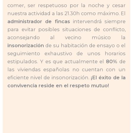
comer, ser respetuoso por la noche y cesar
nuestra actividad a las 21.30h como máximo. El
administrador de fincas
intervendrá siempre
para evitar posibles situaciones de conflicto,
aconsejando al vecino músico la
insonorización
de su habitación de ensayo o el
seguimiento exhaustivo de unos horarios
estipulados. Y es que actualmente el
80%
de
las viviendas españolas no cuentan con un
eficiente nivel de insonorización.
¡El éxito de la
convivencia reside en el respeto mutuo!