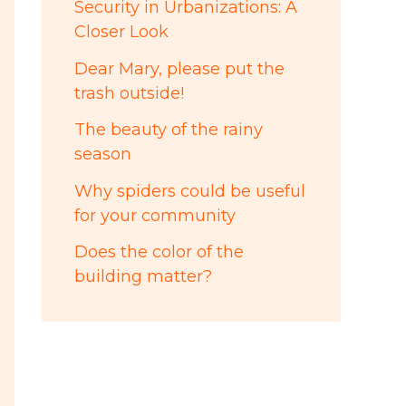
Security in Urbanizations: A
Closer Look
Dear Mary, please put the
trash outside!
The beauty of the rainy
season
Why spiders could be useful
for your community
Does the color of the
building matter?