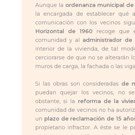
Aunque la
ordenanza municipal de 
la encargada de establecer qué a
comunicación con los vecinos sig
Horizontal de 1960
recoge que es
comunidad y al
administrador de 
interior de la vivienda, de tal m
cerciorarse de que no se alterarán 
muros de carga, la fachada o las viga
Si las obras son consideradas
de 
puedan quejar los vecinos, no se
obstante, si la
reforma de la vivi
comunidad de vecinos no ha autoriz
un
plazo de reclamación de 15 año
propietario infractor. A éste se le