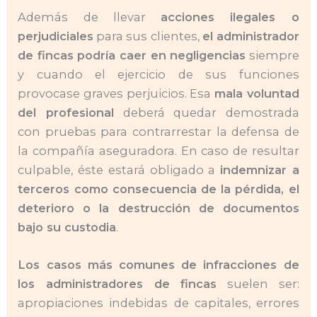
Además de llevar
acciones ilegales o
perjudiciales
para sus clientes,
el administrador
de fincas podría caer en negligencias
siempre
y cuando el ejercicio de sus funciones
provocase graves perjuicios. Esa
mala voluntad
del profesional
deberá quedar demostrada
con pruebas para contrarrestar la defensa de
la compañía aseguradora. En caso de resultar
culpable, éste estará obligado a
indemnizar a
terceros como consecuencia de la pérdida, el
deterioro o la destrucción de documentos
bajo su custodia
.
Los casos más comunes de infracciones de
los administradores de fincas
suelen ser:
apropiaciones indebidas de capitales, errores