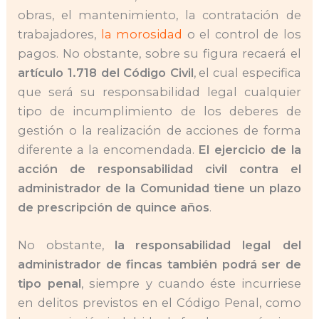
obras, el mantenimiento, la contratación de
trabajadores,
la morosidad
o el control de los
pagos. No obstante, sobre su figura recaerá el
artículo 1.718 del Código Civil
, el cual especifica
que será su responsabilidad legal cualquier
tipo de incumplimiento de los deberes de
gestión o la realización de acciones de forma
diferente a la encomendada.
El ejercicio de la
acción de responsabilidad civil contra el
administrador de la Comunidad tiene un plazo
de prescripción de quince años
.
No obstante,
la
responsabilidad legal del
administrador de fincas también podrá ser de
tipo penal
, siempre y cuando éste incurriese
en delitos previstos en el Código Penal, como