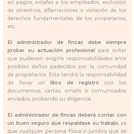
en pagos, estafas a los empleados, exclusión
de siniestros, difamaciones o violación de los
derechos fundamentales de los propietarios,
etc.
El administrador de fincas debe siempre
probar su actuación profesional
para evitar
que pudiesen exigirle responsabilidades ante
posibles daños padecidos por la comunidad
de propietarios. Éste tendrá la responsabilidad
de llevar un
libro de registro
con los
documentos, cartas, emails o comunicados
enviados, probando su diligencia.
El administrador de fincas deberá contar con
un buen seguro que respaldase su trabajo
, ya
que cualquier persona física o jurídica que se