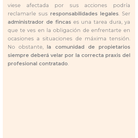
viese afectada por sus acciones podría
reclamarle sus
responsabilidades legales
. Ser
administrador de fincas
es una tarea dura, ya
que te ves en la obligación de enfrentarte en
ocasiones a situaciones de máxima tensión.
No obstante,
la comunidad de propietarios
siempre deberá velar por la correcta praxis del
profesional contratado
.