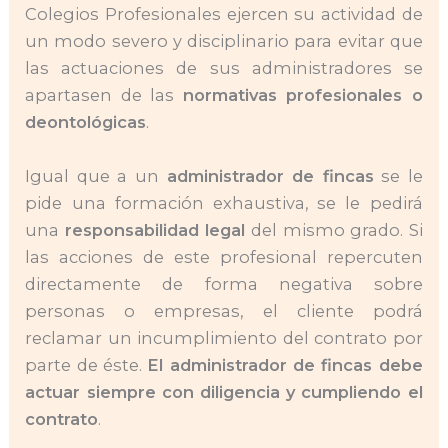
Colegios Profesionales ejercen su actividad de
un modo severo y disciplinario para evitar que
las actuaciones de sus administradores se
apartasen de las
normativas profesionales o
deontológicas
.
Igual que a un
administrador de fincas
se le
pide una formación exhaustiva, se le pedirá
una
responsabilidad legal
del mismo grado. Si
las acciones de este profesional repercuten
directamente de forma negativa sobre
personas o empresas, el cliente podrá
reclamar un incumplimiento del contrato por
parte de éste.
El administrador de fincas debe
actuar siempre con diligencia y cumpliendo el
contrato
.