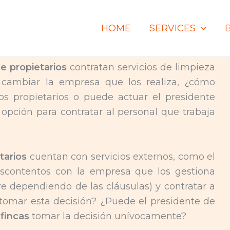
HOME
SERVICES
 propietarios
contratan servicios de limpieza
 cambiar la empresa que los realiza, ¿cómo
os propietarios o puede actuar el presidente
opción para contratar al personal que trabaja
tarios
cuentan con servicios externos, como el
descontentos con la empresa que los gestiona
re dependiendo de las cláusulas) y contratar a
tomar esta decisión? ¿Puede el presidente de
 fincas
tomar la decisión unívocamente?