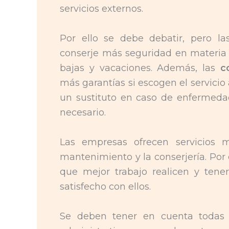
servicios externos.
Por ello se debe debatir, pero la
conserje más seguridad en materia d
bajas y vacaciones. Además, las
c
más garantías si escogen el servicio
un sustituto en caso de enfermedad
necesario.
Las empresas ofrecen servicios 
mantenimiento y la conserjería. Por
que mejor trabajo realicen y tene
satisfecho con ellos.
Se deben tener en cuenta todas 