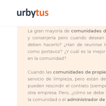
Skip
to
content
La gran mayoría de
comunidades de
y conserjería pero cuando desean
deben hacerlo? ¿Han de reunirse l
como portavoz? ¿Y cuál es la mejor 
en la comunidad?
Cuando las
comunidades de propie
servicio de limpieza, pero están 
pueden rescindir el contrato (siemp
otra empresa. Pero, ¿cómo se debe 
la comunidad o el
administrador de