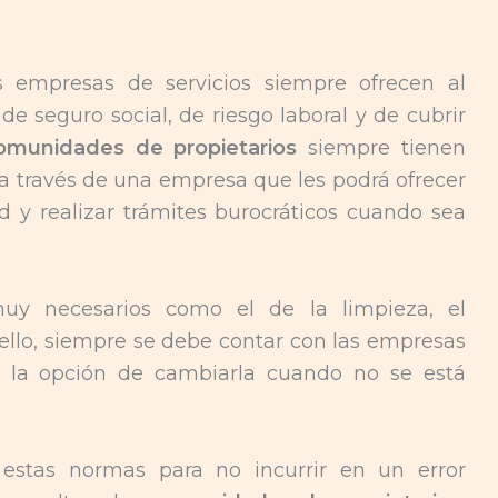
s empresas de servicios siempre ofrecen al
e seguro social, de riesgo laboral y de cubrir
omunidades de propietarios
siempre tienen
 a través de una empresa que les podrá ofrecer
 y realizar trámites burocráticos cuando sea
muy necesarios como el de la limpieza, el
 ello, siempre se debe contar con las empresas
r la opción de cambiarla cuando no se está
estas normas para no incurrir en un error