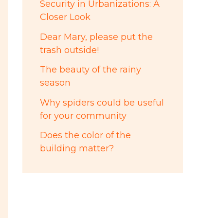
Security in Urbanizations: A
Closer Look
Dear Mary, please put the
trash outside!
The beauty of the rainy
season
Why spiders could be useful
for your community
Does the color of the
building matter?