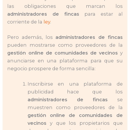
las obligaciones que marcan los
administradores de fincas
para estar al
corriente de la
ley
.
Pero además, los
administradores de fincas
pueden mostrarse como proveedores de la
gestión online de comunidades de vecinos
y
anunciarse en una plataforma para que su
negocio prospere de forma sencilla:
Inscribirse en una plataforma de
publicidad hace que los
administradores de fincas
se
muestren como proveedores de la
gestión online de comunidades de
vecinos
y que los propietarios que