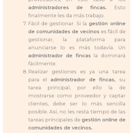
administradores de fincas.
Esto
finalmente les da más trabajo.
Fácil de gestionar. Si la
gestión online
de comunidades de vecinos
es fácil de
gestionar, la plataforma para
anunciarse lo es más todavía. Un
administrador de fincas
la dominará
fácilmente.
Realizar gestiones es ya una tarea
para el
administrador de fincas,
su
tarea principal, por ello la de
mostrarse como proveedor y captar
clientes, debe ser lo más sencilla
posible. Así, no les resta tiempo de las
tareas principales de
gestión online de
comunidades de vecinos.