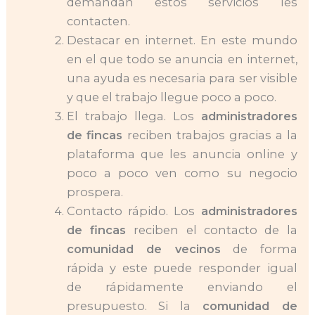
demandan estos servicios les
contacten.
Destacar en internet. En este mundo
en el que todo se anuncia en internet,
una ayuda es necesaria para ser visible
y que el trabajo llegue poco a poco.
El trabajo llega. Los
administradores
de fincas
reciben trabajos gracias a la
plataforma que les anuncia online y
poco a poco ven como su negocio
prospera.
Contacto rápido. Los
administradores
de fincas
reciben el contacto de la
comunidad de vecinos
de forma
rápida y este puede responder igual
de rápidamente enviando el
presupuesto. Si la
comunidad de