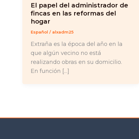
El papel del administrador de
fincas en las reformas del
hogar
Español
/
alxadm25
Extraña es la época del año en la
que algún vecino no está
realizando obras en su domicilio.
En función […]