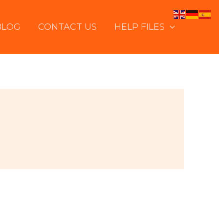
BLOG
CONTACT US
HELP FILES