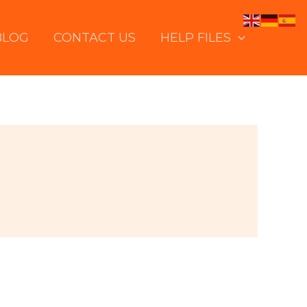
BLOG
CONTACT US
HELP FILES