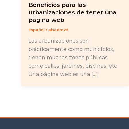
Beneficios para las
urbanizaciones de tener una
página web
Español
/
alxadm25
Las urbanizaciones son
prácticamente como municipios,
tienen muchas zonas públicas
como calles, jardines, piscinas, etc.
Una página web es una […]