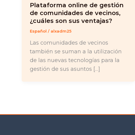
Plataforma online de gestión
de comunidades de vecinos,
¿cuáles son sus ventajas?
Español
/
alxadm25
Las comunidades de vecinos
también se suman a la utilización
de las nuevas tecnologías para la
gestión de sus asuntos […]