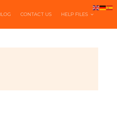
BLOG
CONTACT US
HELP FILES