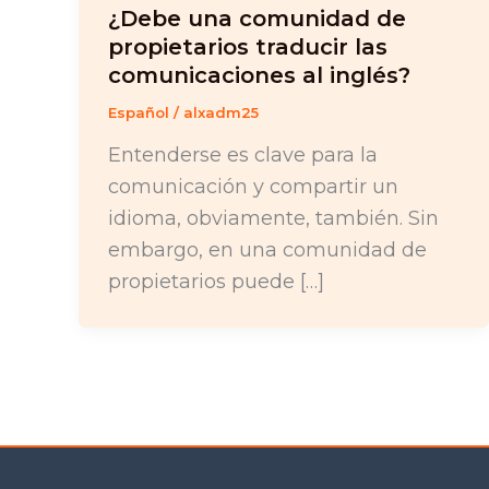
¿Debe una comunidad de
propietarios traducir las
comunicaciones al inglés?
Español
/
alxadm25
Entenderse es clave para la
comunicación y compartir un
idioma, obviamente, también. Sin
embargo, en una comunidad de
propietarios puede […]