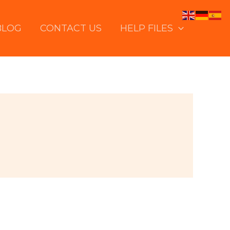
BLOG
CONTACT US
HELP FILES